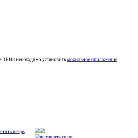
ке ТРИЗ необходимо установить
мобильное приложение