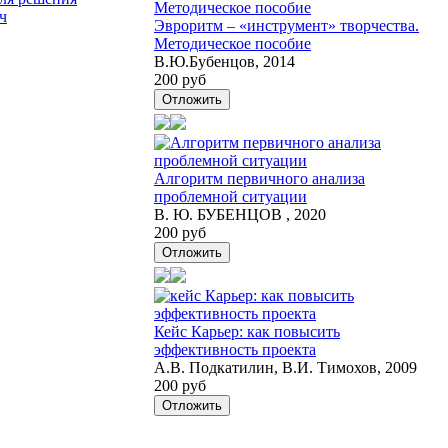
Эвроритм – «инструмент» творчества.
Методическое пособие
В.Ю.Бубенцов, 2014
200 руб
Отложить
Алгоритм первичного анализа
проблемной ситуации
В. Ю. БУБЕНЦОВ , 2020
200 руб
Отложить
Кейс Карьер: как повысить
эффективность проекта
А.В. Подкатилин, В.И. Тимохов, 2009
200 руб
Отложить