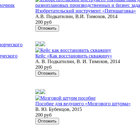
вочник
Изобретательский инструмент «Пятишаговка»
А.В. Подкатилин, В.И. Тимохов, 2014
200 руб
Отложить
рческого
Кейс «Как восстановить скважину»
А. В. Подкатилин, В. И. Тимохов, 2014
200 руб
Отложить
Пособие для ведущего «Мозгового штурма»
В. Ю. Бубенцов, 2015
200 руб
Отложить