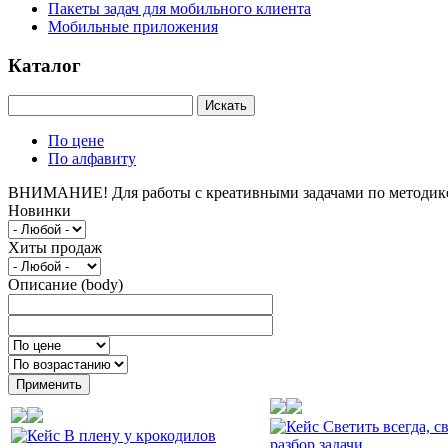
Пакеты задач для мобильного клиента
Мобильные приложения
Каталог
Искать
По цене
По алфавиту
ВНИМАНИЕ!
Для работы с креативными задачами по методи
Новинки
Хиты продаж
Описание (body)
Применить