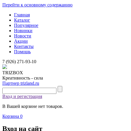
Перейти к основному содержанию
Главная
Каталог
Популярное
Новинки
Новости
Акции
Контакты
Помощь
7 (926)
271-93-10
TRIZBOX
Креативность - сила
Партнер trizland.ru
Вход и регистрация
В Вашей корзине нет товаров.
Корзина
0
Вход на сайт