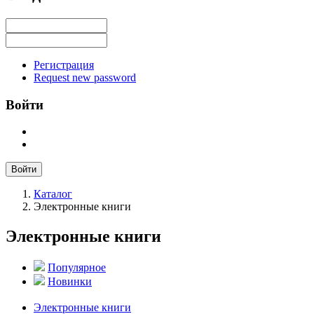
Регистрация
Request new password
Войти
Войти
Каталог
Электронные книги
Электронные книги
Популярное
Новинки
Электронные книги