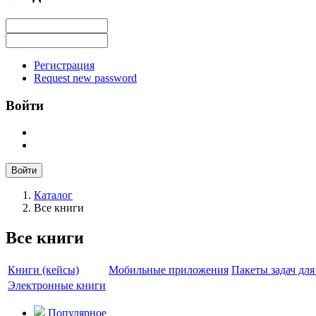
Регистрация
Request new password
Войти
Войти
Каталог
Все книги
Все книги
Книги (кейсы)
Мобильные приложения
Пакеты задач дл
Электронные книги
Популярное