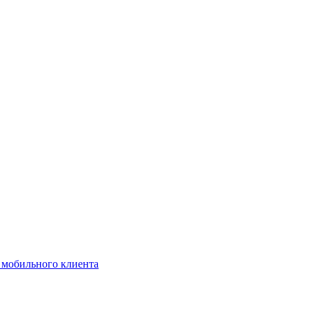
я мобильного клиента