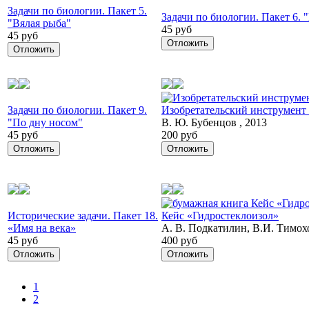
Задачи по биологии. Пакет 5.
Задачи по биологии. Пакет 6. 
"Вялая рыба"
45 руб
45 руб
Отложить
Отложить
Задачи по биологии. Пакет 9.
Изобретательский инструмент
"По дну носом"
В. Ю. Бубенцов , 2013
45 руб
200 руб
Отложить
Отложить
Исторические задачи. Пакет 18.
Кейс «Гидростеклоизол»
«Имя на века»
А. В. Подкатилин, В.И. Тимох
45 руб
400 руб
Отложить
Отложить
1
2