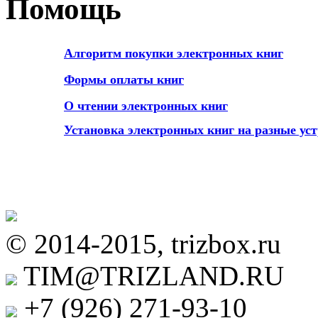
Помощь
А
лгоритм покупки электронных книг
Формы оплаты книг
О чтении электронных книг
Установка электронных книг на разные ус
© 2014-2015, trizbox.ru
TIM@TRIZLAND.RU
+7 (926)
271-93-10