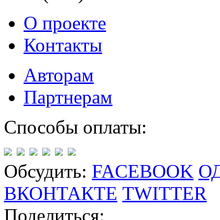
О проекте
Контакты
Авторам
Партнерам
Способы оплаты:
Обсудить:
FACEBOOK
О
ВКОНТАКТЕ
TWITTER
Поделиться: