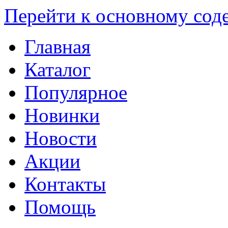
Перейти к основному со
Главная
Каталог
Популярное
Новинки
Новости
Акции
Контакты
Помощь