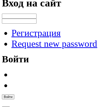
Вход на сайт
Регистрация
Request new password
Войти
Войти