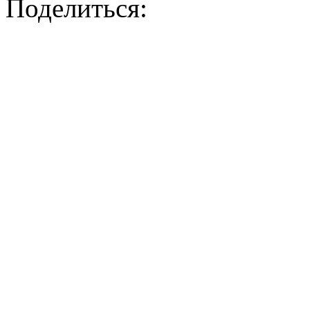
Поделиться: