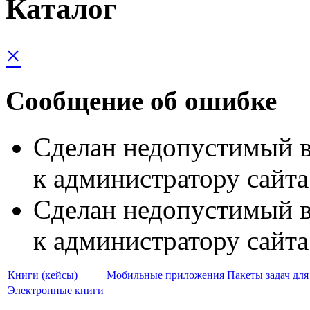
Каталог
×
Сообщение об ошибке
Сделан недопустимый в
к администратору сайта
Сделан недопустимый в
к администратору сайта
Книги (кейсы)
Мобильные приложения
Пакеты задач дл
Электронные книги