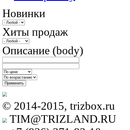
Новинки
Хиты продаж
Описание (body)
Применить
© 2014-2015, trizbox.ru
TIM@TRIZLAND.RU