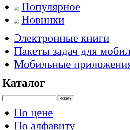
Популярное
Новинки
Электронные книги
Пакеты задач для моби
Мобильные приложени
Каталог
Искать
По цене
По алфавиту