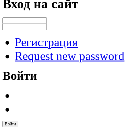
Вход на сайт
Регистрация
Request new password
Войти
Войти