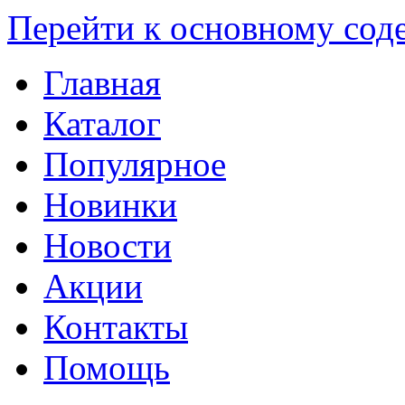
Перейти к основному со
Главная
Каталог
Популярное
Новинки
Новости
Акции
Контакты
Помощь