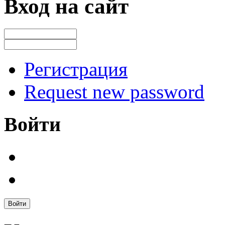
Вход на сайт
Регистрация
Request new password
Войти
Войти