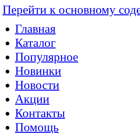
Перейти к основному со
Главная
Каталог
Популярное
Новинки
Новости
Акции
Контакты
Помощь