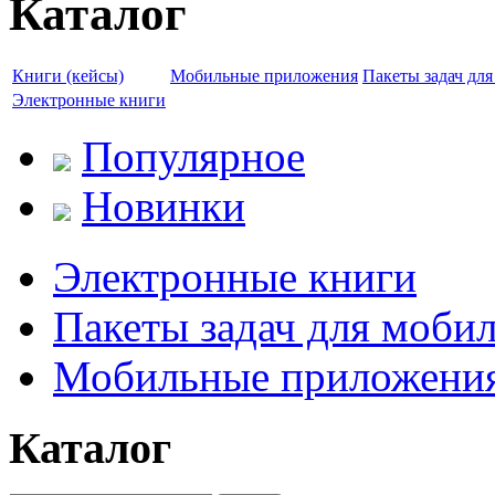
Каталог
Книги (кейсы)
Мобильные приложения
Пакеты задач дл
Электронные книги
Популярное
Новинки
Электронные книги
Пакеты задач для моби
Мобильные приложени
Каталог