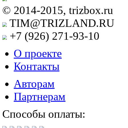
© 2014-2015, trizbox.ru
TIM@TRIZLAND.RU
+7 (926)
271-93-10
О проекте
Контакты
Авторам
Партнерам
Способы оплаты: