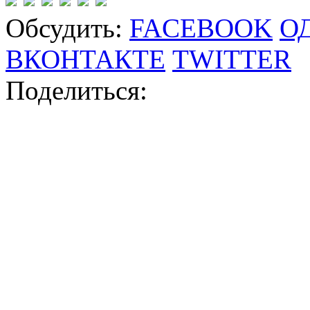
Обсудить:
FACEBOOK
О
ВКОНТАКТЕ
TWITTER
Поделиться: