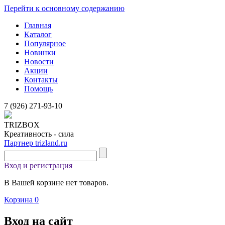
Перейти к основному содержанию
Главная
Каталог
Популярное
Новинки
Новости
Акции
Контакты
Помощь
7 (926)
271-93-10
TRIZBOX
Креативность - сила
Партнер trizland.ru
Вход и регистрация
В Вашей корзине нет товаров.
Корзина
0
Вход на сайт