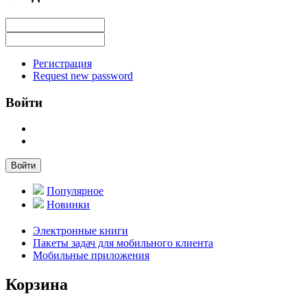
Регистрация
Request new password
Войти
Войти
Популярное
Новинки
Электронные книги
Пакеты задач для мобильного клиента
Мобильные приложения
Корзина