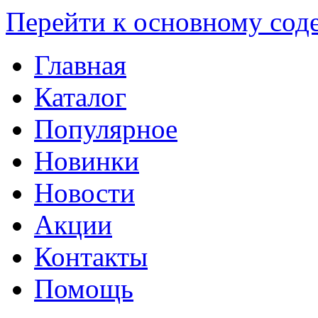
Перейти к основному со
Главная
Каталог
Популярное
Новинки
Новости
Акции
Контакты
Помощь