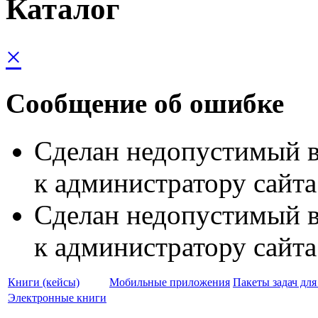
Каталог
×
Сообщение об ошибке
Сделан недопустимый в
к администратору сайта
Сделан недопустимый в
к администратору сайта
Книги (кейсы)
Мобильные приложения
Пакеты задач дл
Электронные книги