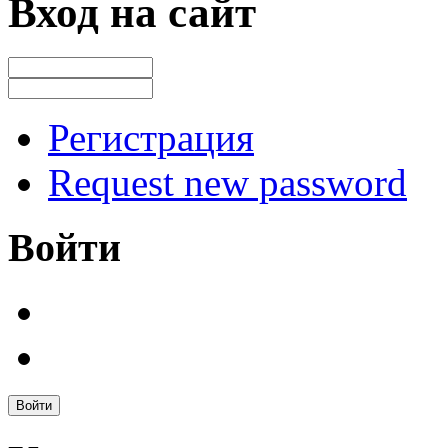
Вход на сайт
Регистрация
Request new password
Войти
Войти