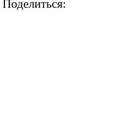
Поделиться: