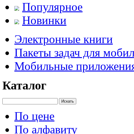
Популярное
Новинки
Электронные книги
Пакеты задач для моби
Мобильные приложени
Каталог
Искать
По цене
По алфавиту