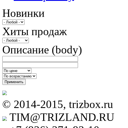
Новинки
Хиты продаж
Описание (body)
Применить
© 2014-2015, trizbox.ru
TIM@TRIZLAND.RU