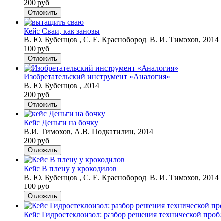
200 руб
Отложить
Кейс Сваи, как занозы
В. Ю. Бубенцов , С. Е. Краснобород, В. И. Тимохов, 2014
100 руб
Отложить
Изобретательский инструмент «Аналогия»
В. Ю. Бубенцов , 2014
200 руб
Отложить
Кейс Деньги на бочку
В.И. Тимохов, А.В. Подкатилин, 2014
200 руб
Отложить
Кейс В плену у крокодилов
В. Ю. Бубенцов , С. Е. Краснобород, В. И. Тимохов, 2014
100 руб
Отложить
Кейс Гидростеклоизол: разбор решения технической про