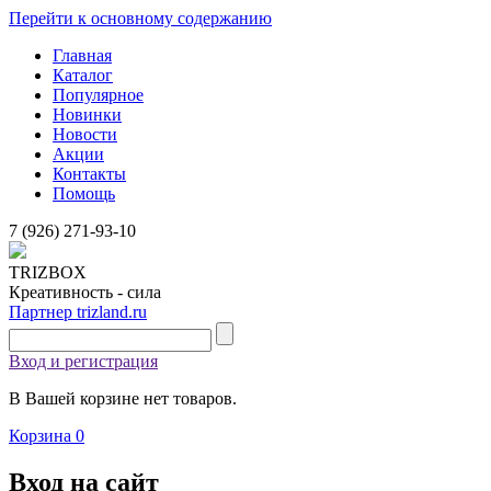
Перейти к основному содержанию
Главная
Каталог
Популярное
Новинки
Новости
Акции
Контакты
Помощь
7 (926)
271-93-10
TRIZBOX
Креативность - сила
Партнер trizland.ru
Вход и регистрация
В Вашей корзине нет товаров.
Корзина
0
Вход на сайт