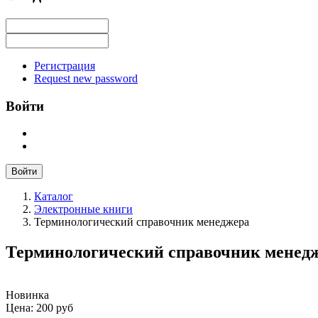
Регистрация
Request new password
Войти
Войти
Каталог
Электронные книги
Терминологический справочник менеджера
Терминологический справочник менед
Новинка
Цена:
200 руб