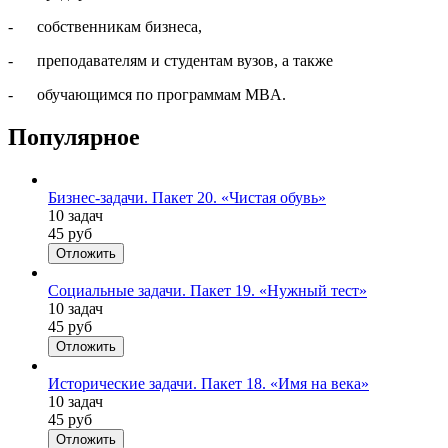
- собственникам бизнеса,
- преподавателям и студентам вузов, а также
- обучающимся по программам MBA.
Популярное
Бизнес-задачи. Пакет 20. «Чистая обувь»
10 задач
45 руб
Отложить
Социальные задачи. Пакет 19. «Нужный тест»
10 задач
45 руб
Отложить
Исторические задачи. Пакет 18. «Имя на века»
10 задач
45 руб
Отложить