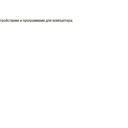
тройствами и программами для компьютера.